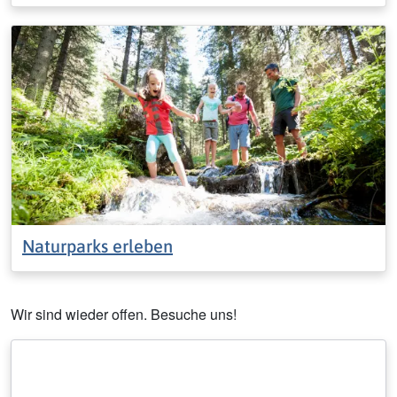
Naturparks erleben
Wir sind wieder offen. Besuche uns!