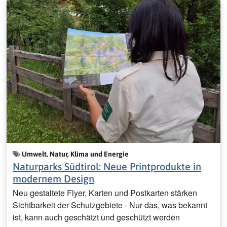
Umwelt, Natur, Klima und Energie
Naturparks Südtirol: Neue Printprodukte in
modernem Design
Neu gestaltete Flyer, Karten und Postkarten stärken
Sichtbarkeit der Schutzgebiete - Nur das, was bekannt
ist, kann auch geschätzt und geschützt werden