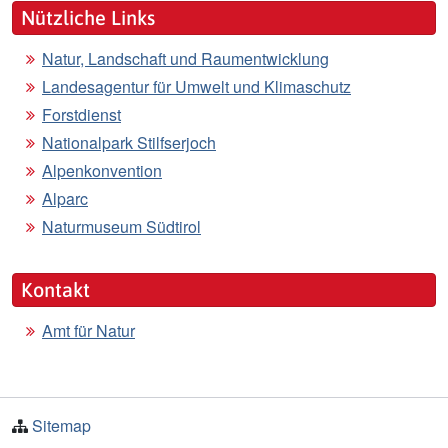
Nützliche Links
Natur, Landschaft und Raumentwicklung
Landesagentur für Umwelt und Klimaschutz
Forstdienst
Nationalpark Stilfserjoch
Alpenkonvention
Alparc
Naturmuseum Südtirol
Kontakt
Amt für Natur
Sitemap