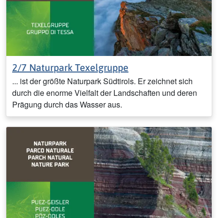
2/7 Naturpark Texelgruppe
... ist der größte Naturpark Südtirols. Er zeichnet sich
durch die enorme Vielfalt der Landschaften und deren
Prägung durch das Wasser aus.