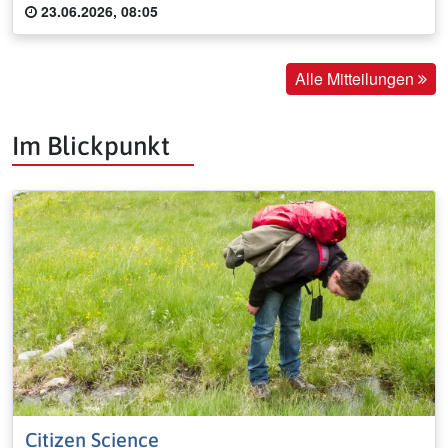
23.06.2026, 08:05
Alle Mitteilungen
Im Blickpunkt
Citizen Science