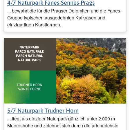
4/7 Naturpark Fanes-Sennes-Prags
... bewahrt die für die Pragser Dolomiten und die Fanes-
Gruppe typischen ausgedehnten Kalkrasen und
einzigartigen Karstformen.
5/7 Naturpark Trudner Horn
... liegt als einziger Naturpark gänzlich unter 2.000 m
Meereshöhe und zeichnet sich durch die artenreichste