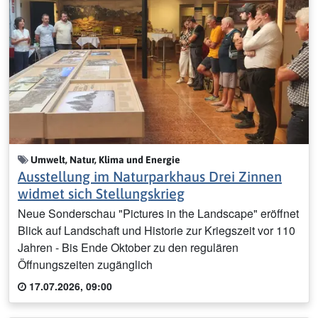
Umwelt, Natur, Klima und Energie
Ausstellung im Naturparkhaus Drei Zinnen
widmet sich Stellungskrieg
Neue Sonderschau "Pictures in the Landscape" eröffnet
Blick auf Landschaft und Historie zur Kriegszeit vor 110
Jahren - Bis Ende Oktober zu den regulären
Öffnungszeiten zugänglich
17.07.2026, 09:00