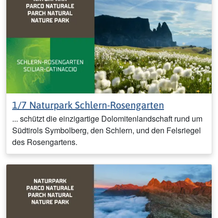
1/7 Naturpark Schlern-Rosengarten
... schützt die einzigartige Dolomitenlandschaft rund um
Südtirols Symbolberg, den Schlern, und den Felsriegel
des Rosengartens.