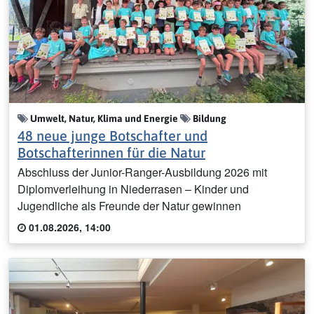
Umwelt, Natur, Klima und Energie
Bildung
48 neue junge Botschafter und
Botschafterinnen für die Natur
Abschluss der Junior-Ranger-Ausbildung 2026 mit
Diplomverleihung in Niederrasen – Kinder und
Jugendliche als Freunde der Natur gewinnen
01.08.2026, 14:00