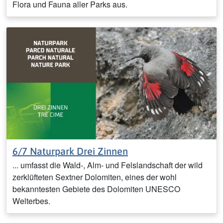
Flora und Fauna aller Parks aus.
6/7 Naturpark Drei Zinnen
... umfasst die Wald-, Alm- und Felslandschaft der wild
zerklüfteten Sextner Dolomiten, eines der wohl
bekanntesten Gebiete des Dolomiten UNESCO
Welterbes.