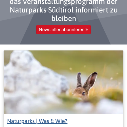
das Veranstaltungsprogramm der
Naturparks Südtirol informiert zu
bleiben
Newsletter abonnieren
Naturparks | Was & Wie?