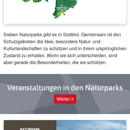
Sieben Naturparks gibt es in Südtirol. Gemeinsam ist den
Schutzgebieten die Idee, besondere Natur- und
Kulturlandschaften zu schützen und in ihrem ursprünglichen
Zustand zu erhalten. Worin sie sich unterscheiden, sind
aber gerade die Besonderheiten, die sie schützen.
Veranstaltungen in den Naturparks
Weiter