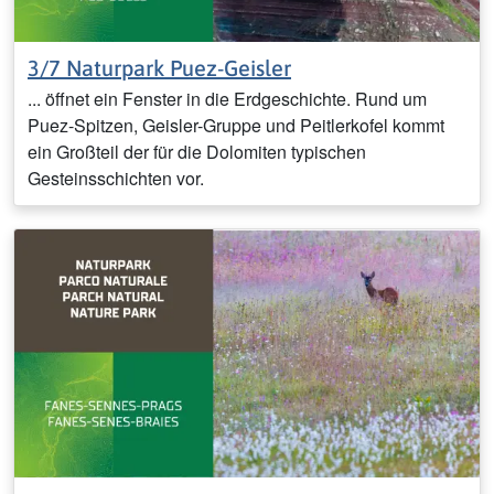
3/7 Naturpark Puez-Geisler
... öffnet ein Fenster in die Erdgeschichte. Rund um
Puez-Spitzen, Geisler-Gruppe und Peitlerkofel kommt
ein Großteil der für die Dolomiten typischen
Gesteinsschichten vor.