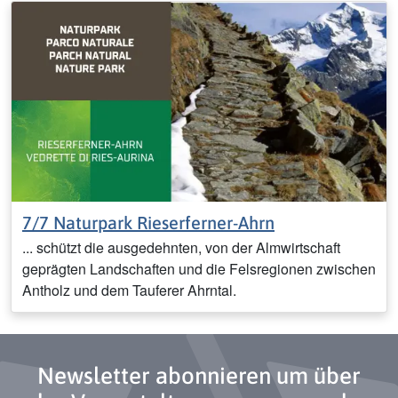
7/7 Naturpark Rieserferner-Ahrn
... schützt die ausgedehnten, von der Almwirtschaft
geprägten Landschaften und die Felsregionen zwischen
Antholz und dem Tauferer Ahrntal.
Newsletter abonnieren um über