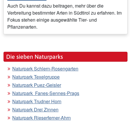
Auch Du kannst dazu beitragen, mehr über die
Verbreitung bestimmter Arten in Südtirol zu erfahren. Im
Fokus stehen einige ausgewählte Tier- und
Pflanzenarten.
Die sieben Naturparks
Naturpark Schlern-Rosengarten
Naturpark Texelgruppe
Naturpark Puez-Geisler
Naturpark Fanes-Sennes-Prags
Naturpark Trudner Horn
Naturpark Drei Zinnen
Naturpark Rieserferner-Ahrn